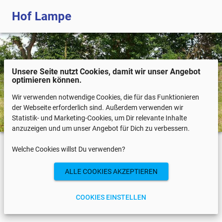
Hof Lampe
Unsere Seite nutzt Cookies, damit wir unser Angebot
optimieren können.
Wir verwenden notwendige Cookies, die für das Funktionieren
der Webseite erforderlich sind. Außerdem verwenden wir
Statistik- und Marketing-Cookies, um Dir relevante Inhalte
anzuzeigen und um unser Angebot für Dich zu verbessern.
Welche Cookies willst Du verwenden?
COOKIES EINSTELLEN